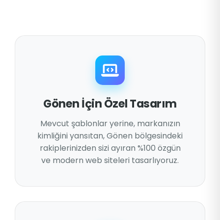
Gönen İçin Özel Tasarım
Mevcut şablonlar yerine, markanızın
kimliğini yansıtan, Gönen bölgesindeki
rakiplerinizden sizi ayıran %100 özgün
ve modern web siteleri tasarlıyoruz.