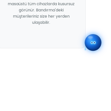
masaüstü tüm cihazlarda kusursuz
görünür. Bandırma'deki
müşterileriniz size her yerden
ulaşabilir.