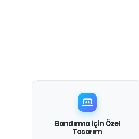
Bandırma İçin Özel
Tasarım