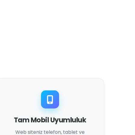
Tam Mobil Uyumluluk
Web siteniz telefon, tablet ve