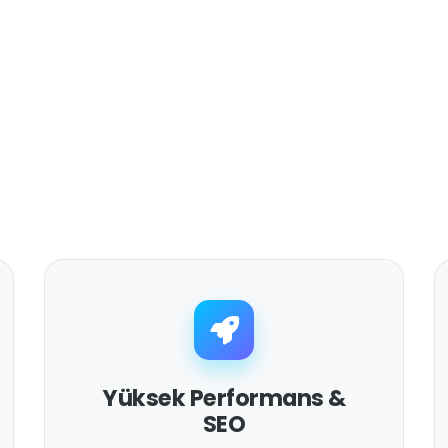
Yüksek Performans &
SEO