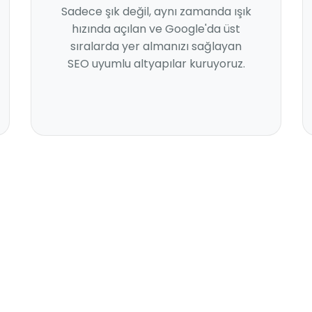
Sadece şık değil, aynı zamanda ışık
hızında açılan ve Google'da üst
sıralarda yer almanızı sağlayan
SEO uyumlu altyapılar kuruyoruz.