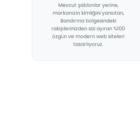
Mevcut şablonlar yerine,
markanızın kimliğini yansıtan,
Bandırma bölgesindeki
rakiplerinizden sizi ayıran %100
özgün ve modern web siteleri
tasarlıyoruz.