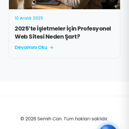
10 Aralık 2025
2025’te İşletmeler İçin Profesyonel
Web Sitesi Neden Şart?
Devamını Oku
© 2026 Semih Can. Tüm hakları saklıdır.