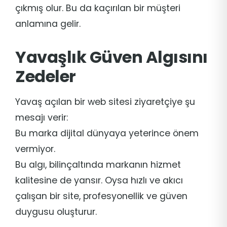
çıkmış olur. Bu da kaçırılan bir müşteri
anlamına gelir.
Yavaşlık Güven Algısını
Zedeler
Yavaş açılan bir web sitesi ziyaretçiye şu
mesajı verir:
Bu marka dijital dünyaya yeterince önem
vermiyor.
Bu algı, bilinçaltında markanın hizmet
kalitesine de yansır. Oysa hızlı ve akıcı
çalışan bir site, profesyonellik ve güven
duygusu oluşturur.