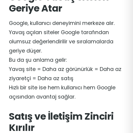
Geriye Atar
Google, kullanıcı deneyimini merkeze alır.
Yavaş açılan siteler Google tarafından
olumsuz değerlendirilir ve sıralamalarda
geriye düşer.
Bu da şu anlama gelir:
Yavaş site = Daha az görünürlük = Daha az
ziyaretçi = Daha az satış
Hızlı bir site ise hem kullanıcı hem Google
açısından avantaj sağlar.
Satış ve İletişim Zinciri
Kırılır