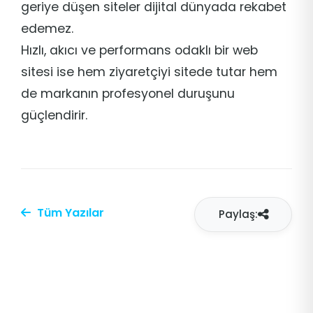
geriye düşen siteler dijital dünyada rekabet
edemez.
Hızlı, akıcı ve performans odaklı bir web
sitesi ise hem ziyaretçiyi sitede tutar hem
de markanın profesyonel duruşunu
güçlendirir.
Tüm Yazılar
Paylaş: