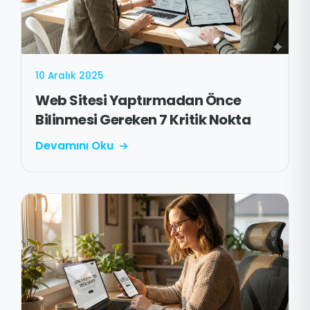
10 Aralık 2025
Web Sitesi Yaptırmadan Önce
Bilinmesi Gereken 7 Kritik Nokta
Devamını Oku