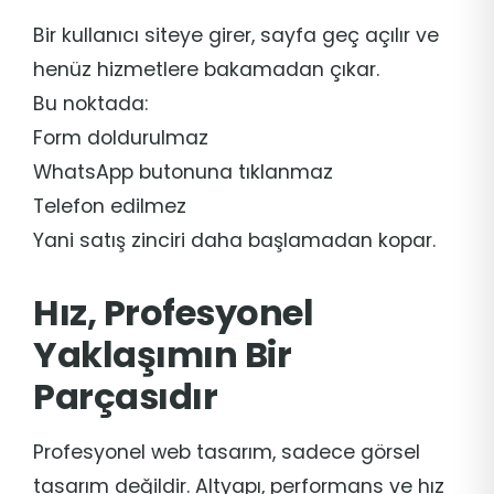
Bir kullanıcı siteye girer, sayfa geç açılır ve
henüz hizmetlere bakamadan çıkar.
Bu noktada:
Form doldurulmaz
WhatsApp butonuna tıklanmaz
Telefon edilmez
Yani satış zinciri daha başlamadan kopar.
Hız, Profesyonel
Yaklaşımın Bir
Parçasıdır
Profesyonel web tasarım, sadece görsel
tasarım değildir. Altyapı, performans ve hız