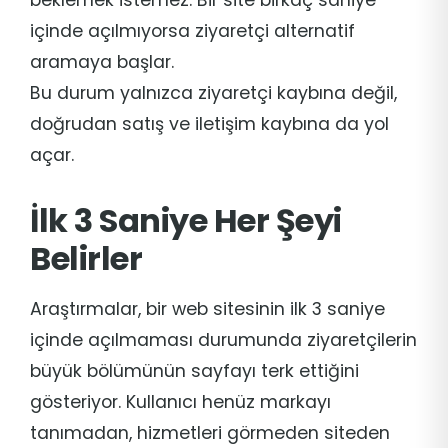
içinde açılmıyorsa ziyaretçi alternatif
aramaya başlar.
Bu durum yalnızca ziyaretçi kaybına değil,
doğrudan satış ve iletişim kaybına da yol
açar.
İlk 3 Saniye Her Şeyi
Belirler
Araştırmalar, bir web sitesinin ilk 3 saniye
içinde açılmaması durumunda ziyaretçilerin
büyük bölümünün sayfayı terk ettiğini
gösteriyor. Kullanıcı henüz markayı
tanımadan, hizmetleri görmeden siteden