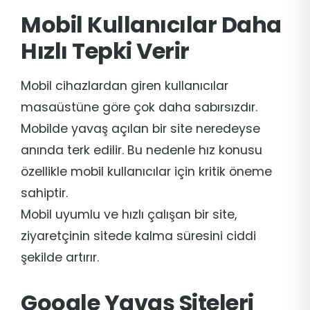
Mobil Kullanıcılar Daha
Hızlı Tepki Verir
Mobil cihazlardan giren kullanıcılar
masaüstüne göre çok daha sabırsızdır.
Mobilde yavaş açılan bir site neredeyse
anında terk edilir. Bu nedenle hız konusu
özellikle mobil kullanıcılar için kritik öneme
sahiptir.
Mobil uyumlu ve hızlı çalışan bir site,
ziyaretçinin sitede kalma süresini ciddi
şekilde artırır.
Google Yavaş Siteleri