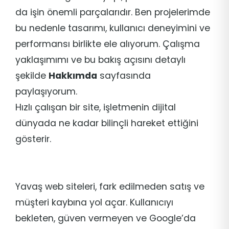
da işin önemli parçalarıdır. Ben projelerimde
bu nedenle tasarımı, kullanıcı deneyimini ve
performansı birlikte ele alıyorum. Çalışma
yaklaşımımı ve bu bakış açısını detaylı
şekilde
Hakkımda
sayfasında
paylaşıyorum.
Hızlı çalışan bir site, işletmenin dijital
dünyada ne kadar bilinçli hareket ettiğini
gösterir.
Yavaş web siteleri, fark edilmeden satış ve
müşteri kaybına yol açar. Kullanıcıyı
bekleten, güven vermeyen ve Google’da