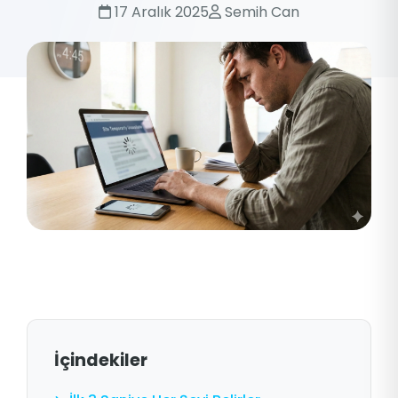
17 Aralık 2025
Semih Can
İçindekiler